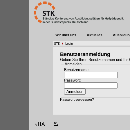
Wir über uns
Aktuelles
Ausbildun
STK
Login
Benutzeranmeldung
Geben Sie Ihren Benutzernamen und Ihr 
Anmelden
Benutzername:
Passwort:
Passwort vergessen?