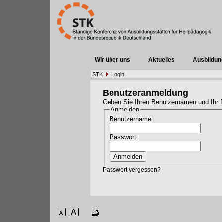
Wir über uns
Aktuelles
Ausbildun
STK
Login
Benutzeranmeldung
Geben Sie Ihren Benutzernamen und Ihr 
Anmelden
Benutzername:
Passwort:
Passwort vergessen?