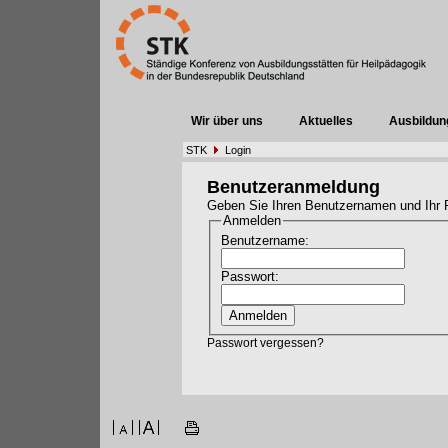
Wir über uns
Aktuelles
Ausbildun
STK
Login
Benutzeranmeldung
Geben Sie Ihren Benutzernamen und Ihr 
Anmelden
Benutzername:
Passwort:
Passwort vergessen?