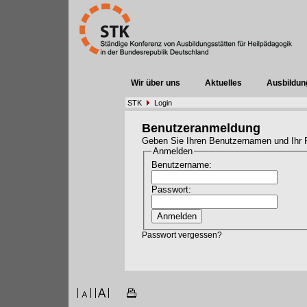
Wir über uns
Aktuelles
Ausbildun
STK
Login
Benutzeranmeldung
Geben Sie Ihren Benutzernamen und Ihr 
Anmelden
Benutzername:
Passwort:
Passwort vergessen?