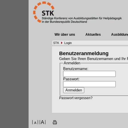
Wir über uns
Aktuelles
Ausbildun
STK
Login
Benutzeranmeldung
Geben Sie Ihren Benutzernamen und Ihr 
Anmelden
Benutzername:
Passwort:
Passwort vergessen?