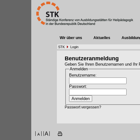
Wir über uns
Aktuelles
Ausbildun
STK
Login
Benutzeranmeldung
Geben Sie Ihren Benutzernamen und Ihr 
Anmelden
Benutzername:
Passwort:
Passwort vergessen?