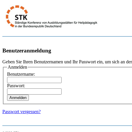
Benutzeranmeldung
Geben Sie Ihren Benutzernamen und Ihr Passwort ein, um sich an de
Anmelden
Benutzername:
Passwort:
Passwort vergessen?