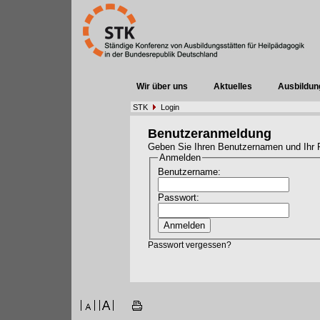
Wir über uns
Aktuelles
Ausbildun
STK
Login
Benutzeranmeldung
Geben Sie Ihren Benutzernamen und Ihr 
Anmelden
Benutzername:
Passwort:
Passwort vergessen?