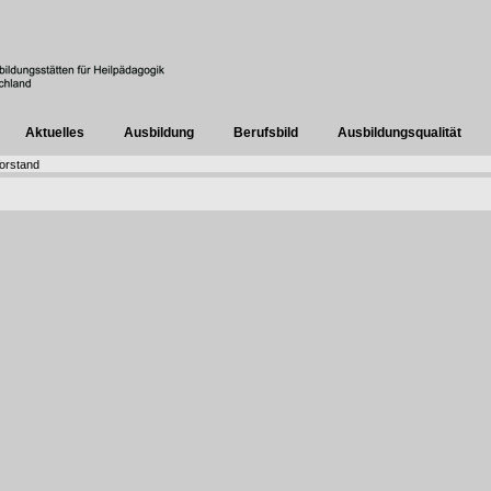
Aktuelles
Ausbildung
Berufsbild
Ausbildungsqualität
orstand