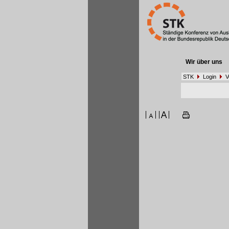
Wir über uns
STK
Login
V