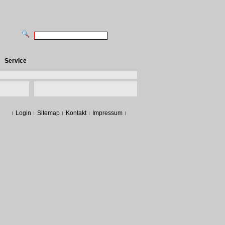
Service
Login
Sitemap
Kontakt
Impressum