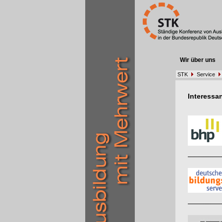
Wir über uns
STK
Service
Interessa