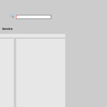
Service