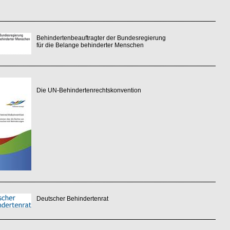
Behindertenbeauftragter der Bundesregierung
für die Belange behinderter Menschen
Die UN-Behindertenrechtskonvention
Deutscher Behindertenrat