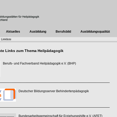
Aktuelles
Ausbildung
Berufsbild
Ausbildungsqualität
Linkliste
nte Links zum Thema Heilpädagogik
Berufs- und Fachverband Heilpädagogik e.V. (BHP)
Deutscher Bildungsserver Behindertenpädagogik
Bundesarbeitsgemeinschaft für Erziehungshilfe e.V. (AFET)