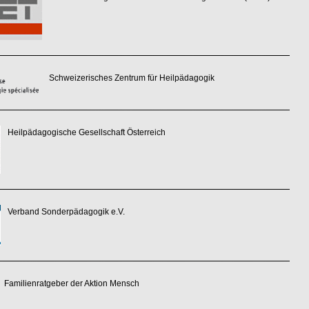
Schweizerisches Zentrum für Heilpädagogik
Heilpädagogische Gesellschaft Österreich
Verband Sonderpädagogik e.V.
Familienratgeber der Aktion Mensch