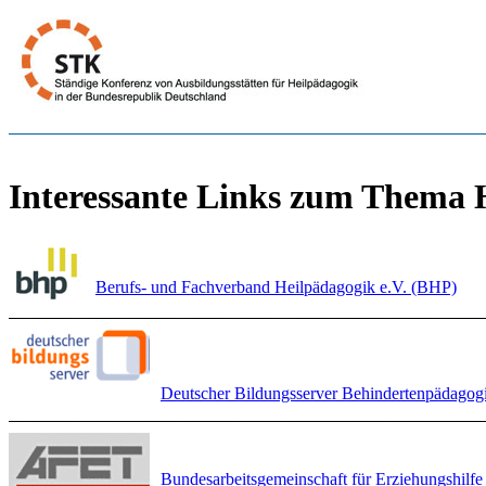
Interessante Links zum Thema 
Berufs- und Fachverband Heilpädagogik e.V. (BHP)
Deutscher Bildungsserver Behindertenpädagog
Bundesarbeitsgemeinschaft für Erziehungshilf