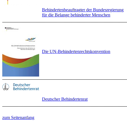
Behindertenbeauftragter der Bundesregierung
für die Belange behinderter Menschen
Die UN-Behindertenrechtskonvention
Deutscher Behindertenrat
zum Seitenanfang