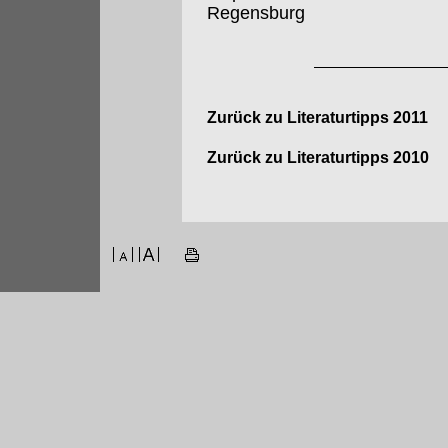
Regensburg
Zurück zu Literaturtipps 2011
Zurück zu Literaturtipps 2010