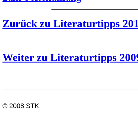
Zurück zu Literaturtipps 20
Weiter zu Literaturtipps 200
© 2008 STK