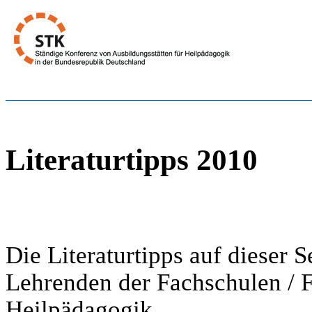
Literaturtipps 2010
Die Literaturtipps auf dieser
Lehrenden der Fachschulen / 
Heilpädagogik