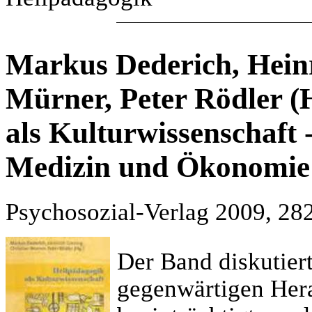
Markus Dederich, Heinr
Mürner, Peter Rödler (
als Kulturwissenschaft
Medizin und Ökonomie
Psychosozial-Verlag 2009, 282
Der Band diskutier
gegenwärtigen Her