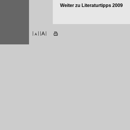
Weiter zu Literaturtipps 2009