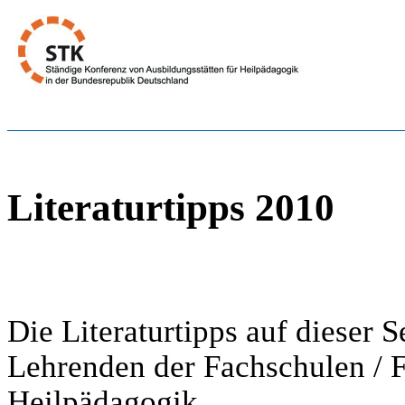
Literaturtipps 2010
Die Literaturtipps auf dieser
Lehrenden der Fachschulen / 
Heilpädagogik