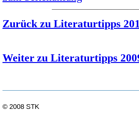
Zurück zu Literaturtipps 20
Weiter zu Literaturtipps 200
© 2008 STK