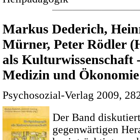
Markus Dederich, Heinr
Mürner, Peter Rödler (
als Kulturwissenschaft
Medizin und Ökonomie
Psychosozial-Verlag 2009, 282
Der Band diskutier
gegenwärtigen Her