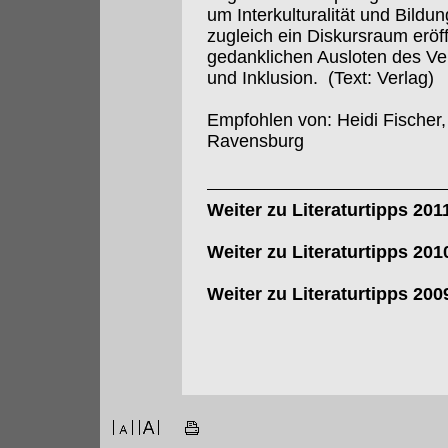
um Interkulturalität und Bild
zugleich ein Diskursraum erö
gedanklichen Ausloten des Ver
und Inklusion. (Text: Verlag)
Empfohlen von: Heidi Fischer,
Ravensburg
Weiter zu Literaturtipps 201
Weiter zu Literaturtipps 201
Weiter zu Literaturtipps 200