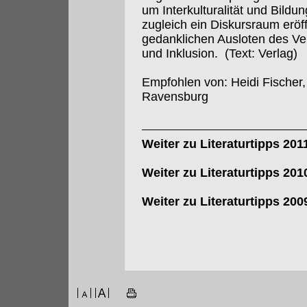
um Interkulturalität und Bild
zugleich ein Diskursraum erö
gedanklichen Ausloten des Ver
und Inklusion. (Text: Verlag)
Empfohlen von: Heidi Fischer,
Ravensburg
Weiter zu Literaturtipps 201
Weiter zu Literaturtipps 201
Weiter zu Literaturtipps 200