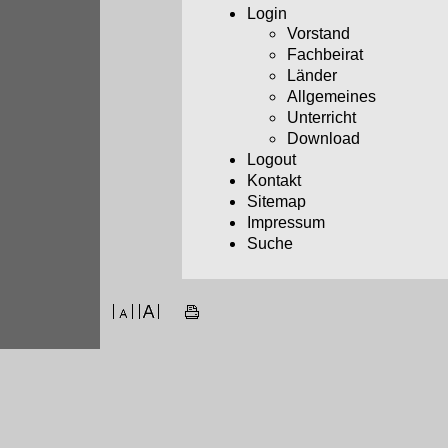
Login
Vorstand
Fachbeirat
Länder
Allgemeines
Unterricht
Download
Logout
Kontakt
Sitemap
Impressum
Suche