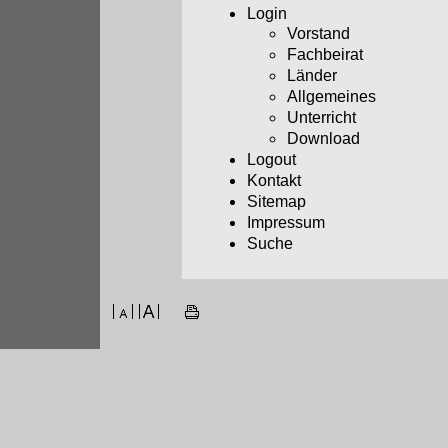
Login
Vorstand
Fachbeirat
Länder
Allgemeines
Unterricht
Download
Logout
Kontakt
Sitemap
Impressum
Suche