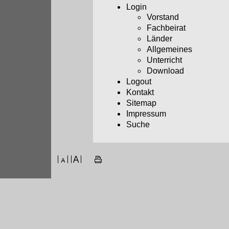
Login
Vorstand
Fachbeirat
Länder
Allgemeines
Unterricht
Download
Logout
Kontakt
Sitemap
Impressum
Suche