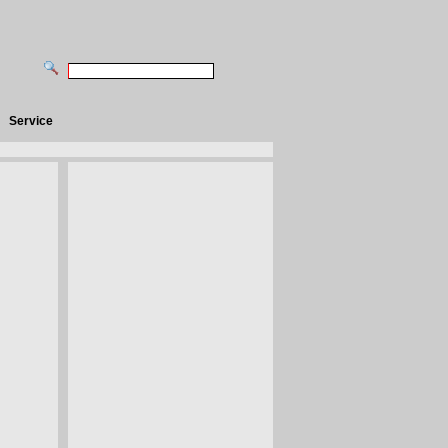
Service