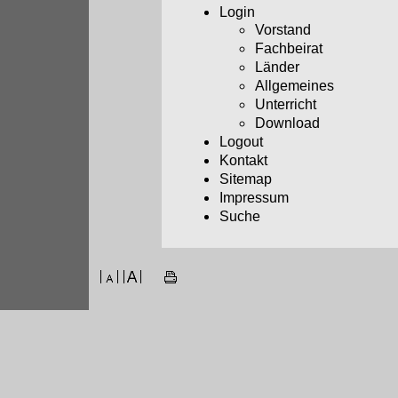
Login
Vorstand
Fachbeirat
Länder
Allgemeines
Unterricht
Download
Logout
Kontakt
Sitemap
Impressum
Suche