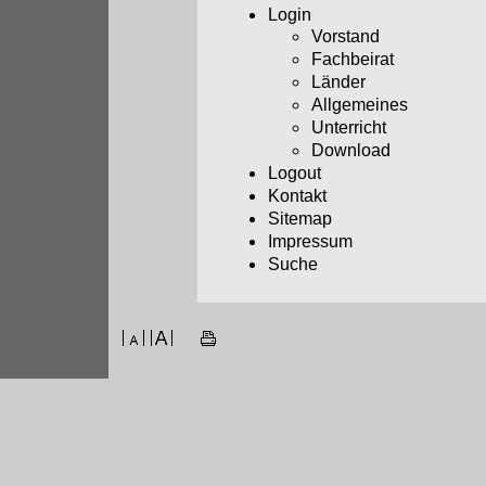
Login
Vorstand
Fachbeirat
Länder
Allgemeines
Unterricht
Download
Logout
Kontakt
Sitemap
Impressum
Suche