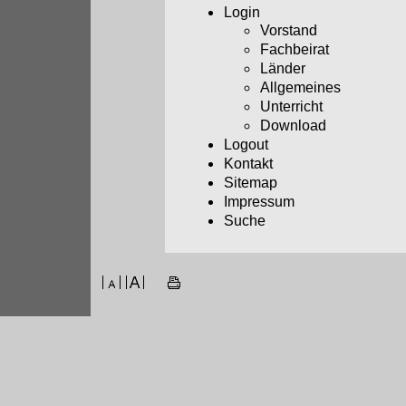
Login
Vorstand
Fachbeirat
Länder
Allgemeines
Unterricht
Download
Logout
Kontakt
Sitemap
Impressum
Suche