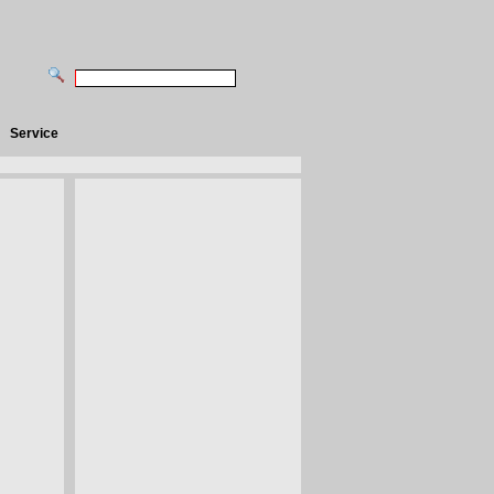
Service