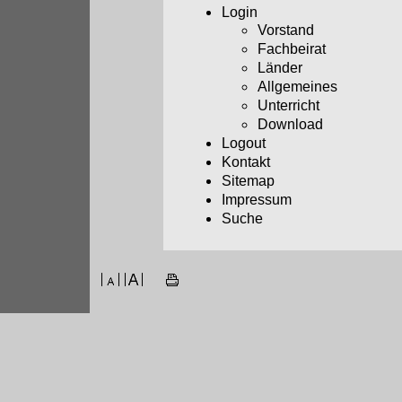
Login
Vorstand
Fachbeirat
Länder
Allgemeines
Unterricht
Download
Logout
Kontakt
Sitemap
Impressum
Suche