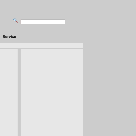
Service