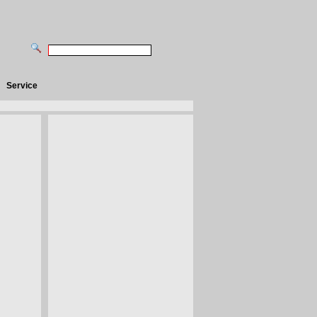
Service