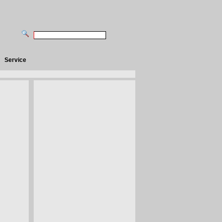
Service