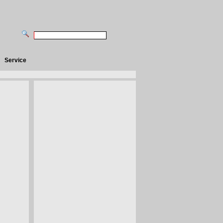
Service