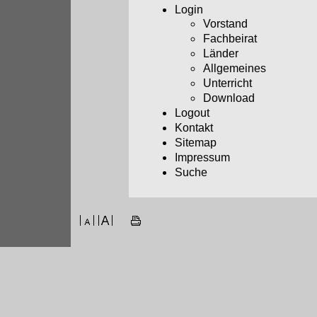
Login
Vorstand
Fachbeirat
Länder
Allgemeines
Unterricht
Download
Logout
Kontakt
Sitemap
Impressum
Suche