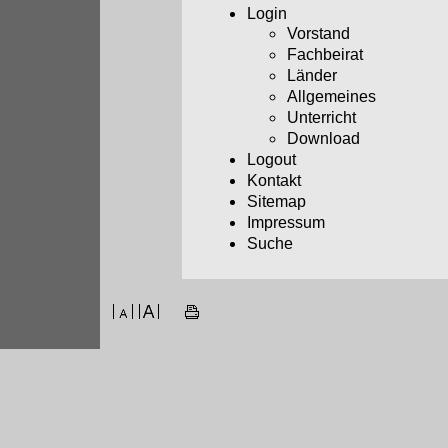
Login
Vorstand
Fachbeirat
Länder
Allgemeines
Unterricht
Download
Logout
Kontakt
Sitemap
Impressum
Suche