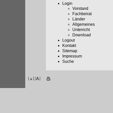
Login
Vorstand
Fachbeirat
Länder
Allgemeines
Unterricht
Download
Logout
Kontakt
Sitemap
Impressum
Suche