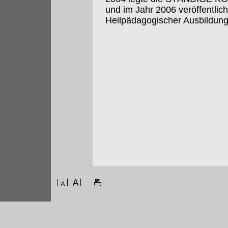
und im Jahr 2006 veröffentlich
Heilpädagogischer Ausbildung