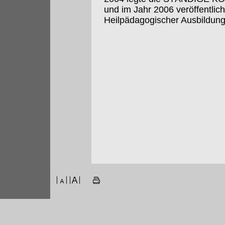
und im Jahr 2006 veröffentlich
Heilpädagogischer Ausbildung