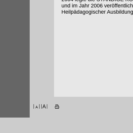
und im Jahr 2006 veröffentlich
Heilpädagogischer Ausbildung