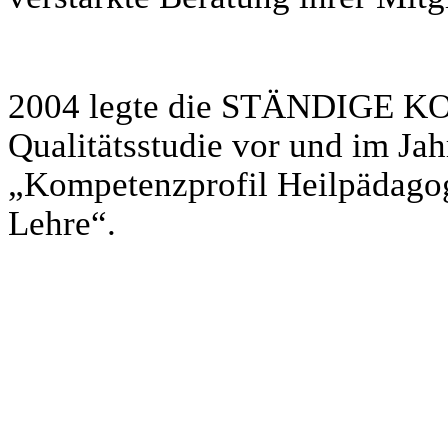
2004 legte die STÄNDIGE 
Qualitätsstudie vor und im Jah
„Kompetenzprofil Heilpädago
Lehre“.