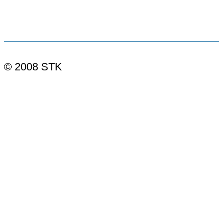
© 2008 STK