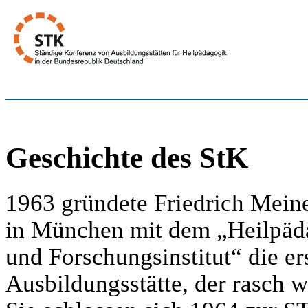
Geschichte des StK
1963 gründete Friedrich Meine
in München mit dem „Heilpäd
und Forschungsinstitut“ die er
Ausbildungsstätte, der rasch 