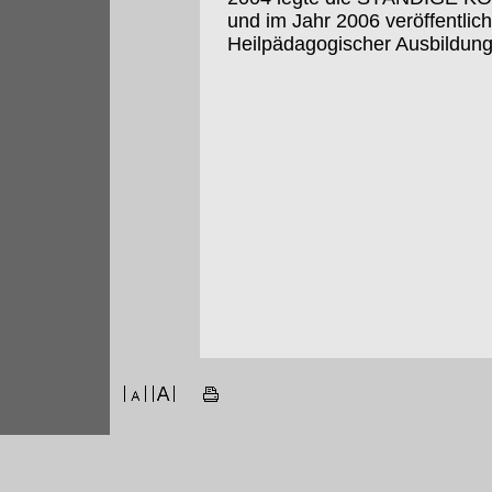
und im Jahr 2006 veröffentlich
Heilpädagogischer Ausbildung