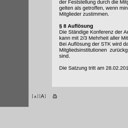
der Feststellung durch die M
gelten als getroffen, wenn m
Mitglieder zustimmen.
§ 8 Auflösung
Die Ständige Konferenz der Au
kann mit 2/3 Mehrheit aller Mi
Bei Auflösung der STK wird da
Mitgliedsinstitutionen zurückg
sind.
Die Satzung tritt am 28.02.201