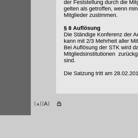
der Feststellung durch die M
gelten als getroffen, wenn m
Mitglieder zustimmen.
§ 8 Auflösung
Die Ständige Konferenz der Au
kann mit 2/3 Mehrheit aller Mi
Bei Auflösung der STK wird da
Mitgliedsinstitutionen zurückg
sind.
Die Satzung tritt am 28.02.201