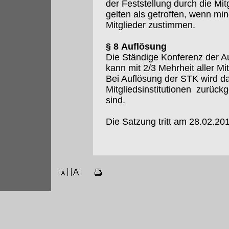
der Feststellung durch die M
gelten als getroffen, wenn m
Mitglieder zustimmen.
§ 8 Auflösung
Die Ständige Konferenz der Au
kann mit 2/3 Mehrheit aller Mi
Bei Auflösung der STK wird da
Mitgliedsinstitutionen zurückg
sind.
Die Satzung tritt am 28.02.201