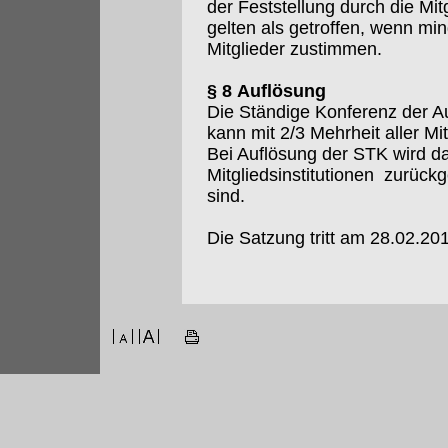
der Feststellung durch die M
gelten als getroffen, wenn m
Mitglieder zustimmen.
§ 8 Auflösung
Die Ständige Konferenz der Au
kann mit 2/3 Mehrheit aller Mi
Bei Auflösung der STK wird da
Mitgliedsinstitutionen zurückg
sind.
Die Satzung tritt am 28.02.201