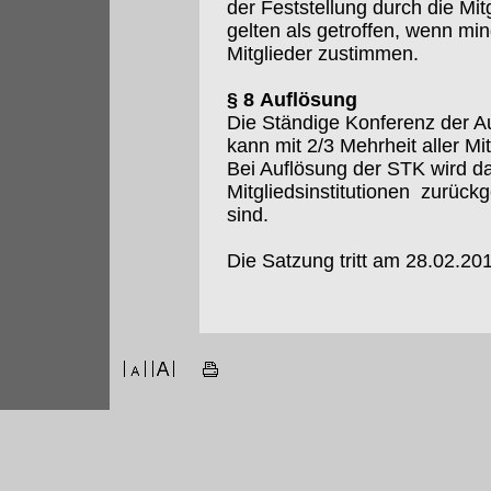
der Feststellung durch die M
gelten als getroffen, wenn m
Mitglieder zustimmen.
§ 8 Auflösung
Die Ständige Konferenz der Au
kann mit 2/3 Mehrheit aller Mi
Bei Auflösung der STK wird da
Mitgliedsinstitutionen zurückg
sind.
Die Satzung tritt am 28.02.201