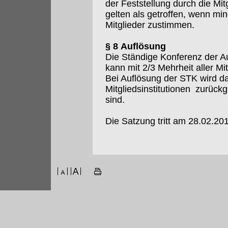
der Feststellung durch die M
gelten als getroffen, wenn m
Mitglieder zustimmen.
§ 8 Auflösung
Die Ständige Konferenz der Au
kann mit 2/3 Mehrheit aller Mi
Bei Auflösung der STK wird da
Mitgliedsinstitutionen zurückg
sind.
Die Satzung tritt am 28.02.201