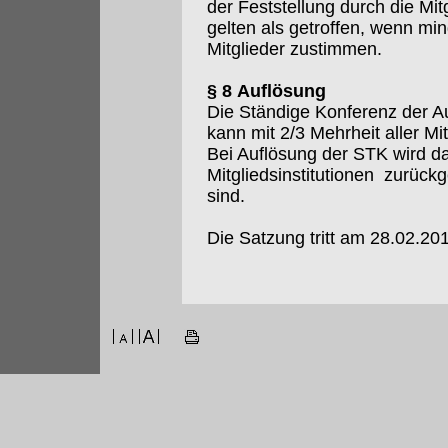
der Feststellung durch die M
gelten als getroffen, wenn m
Mitglieder zustimmen.
§ 8 Auflösung
Die Ständige Konferenz der Au
kann mit 2/3 Mehrheit aller Mi
Bei Auflösung der STK wird da
Mitgliedsinstitutionen zurückg
sind.
Die Satzung tritt am 28.02.201