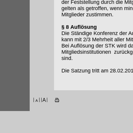
der Feststellung durch die M
gelten als getroffen, wenn m
Mitglieder zustimmen.
§ 8 Auflösung
Die Ständige Konferenz der Au
kann mit 2/3 Mehrheit aller Mi
Bei Auflösung der STK wird da
Mitgliedsinstitutionen zurückg
sind.
Die Satzung tritt am 28.02.201