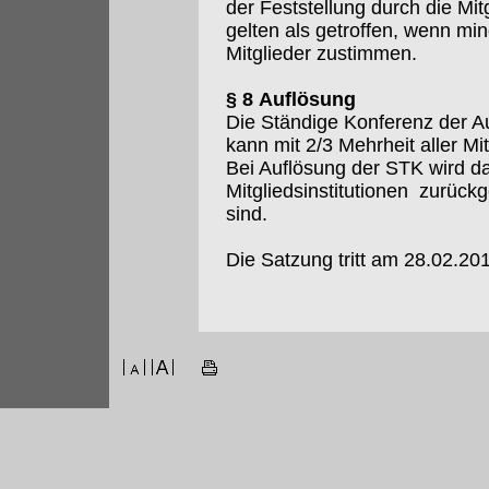
der Feststellung durch die M
gelten als getroffen, wenn m
Mitglieder zustimmen.
§ 8 Auflösung
Die Ständige Konferenz der Au
kann mit 2/3 Mehrheit aller Mi
Bei Auflösung der STK wird da
Mitgliedsinstitutionen zurückg
sind.
Die Satzung tritt am 28.02.201