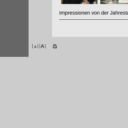
Impressionen von der Jahrest