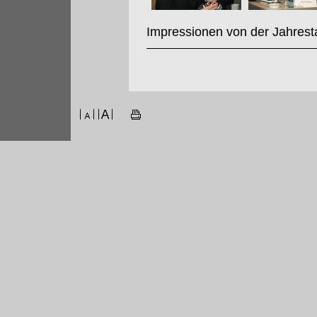
Impressionen von der Jahrest