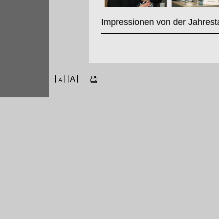
Impressionen von der Jahrest